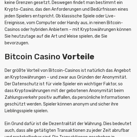
keine Grenzen gesetzt. Deswegen findet man bestimmt ein
Krypto-Casino, das den Anforderungen und Bedürfnissen eines
jeden Spielers entspricht. Ob klassische Spiele oder Live-
Ereignisse, vom Computer oder Handy aus, in reinen Bitcoin-
Casinos oder hybriden Anbietern – mit Kryptowährungen können
Sie heutzutage auf die Art und Weise spielen, die Sie
bevorzugen.
Bitcoin Casino
Vorteile
Der größte Vorteil von Bitcoin-Casinos ist natürlich das Angebot
an Kryptowährungen – und zwar aus Gründen der Anonymität.
Der Datenschutz ist für viele Spieler ein wichtiger Faktor, so
dass Kryptowährungen mit der gebotenen Anonymität beim
Zahlungsverkehr positiv auffallen, da persönliche Informationen
geschützt werden. Spieler können anonym und sicher ihre
Lieblingsspiele spielen.
Ein Grund dafür ist die Dezentralität der Währung. Dies bedeutet
auch, dass alle getätigten Transaktionen zu jeder Zeit abrufbar