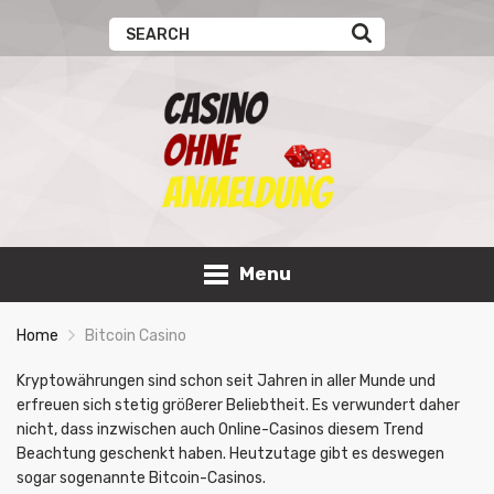
Menu
Home
Bitcoin Casino
Kryptowährungen sind schon seit Jahren in aller Munde und
erfreuen sich stetig größerer Beliebtheit. Es verwundert daher
nicht, dass inzwischen auch Online-Casinos diesem Trend
Beachtung geschenkt haben. Heutzutage gibt es deswegen
sogar sogenannte Bitcoin-Casinos.