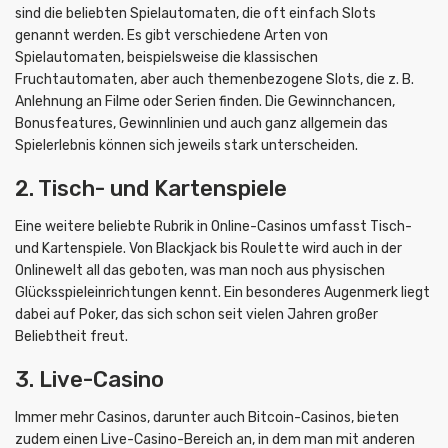
sind die beliebten Spielautomaten, die oft einfach Slots
genannt werden. Es gibt verschiedene Arten von
Spielautomaten, beispielsweise die klassischen
Fruchtautomaten, aber auch themenbezogene Slots, die z. B.
Anlehnung an Filme oder Serien finden. Die Gewinnchancen,
Bonusfeatures, Gewinnlinien und auch ganz allgemein das
Spielerlebnis können sich jeweils stark unterscheiden.
2. Tisch- und Kartenspiele
Eine weitere beliebte Rubrik in Online-Casinos umfasst Tisch-
und Kartenspiele. Von Blackjack bis Roulette wird auch in der
Onlinewelt all das geboten, was man noch aus physischen
Glücksspieleinrichtungen kennt. Ein besonderes Augenmerk liegt
dabei auf Poker, das sich schon seit vielen Jahren großer
Beliebtheit freut.
3. Live-Casino
Immer mehr Casinos, darunter auch Bitcoin-Casinos, bieten
zudem einen Live-Casino-Bereich an, in dem man mit anderen