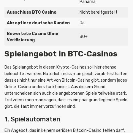
Panama
Ausschluss BTC Casino
Nicht bereitgestellt
Akzeptiere deutsche Kunden
Ja
Bewertete Casino Ohne
30+
Verifizierung
Spielangebot in BTC-Casinos
Das Spielangebot in diesen Krypto-Casinos soll hier ebenso
beleuchtet werden. Natürlich muss man gleich vorab festhalten,
dass es nicht nur eine Art von Bitcoin-Casino gibt, sondern jedes
Online-Casino anders funktioniert. Aus diesem Grund
unterscheiden sich auch die angebotenen Spiele teilweise stark.
Trotzdem kann man sagen, dass es ein paar grundlegende Spiele
gibt, die fast immer vorzufinden sind.
1. Spielautomaten
Ein Angebot, das in keinem seriösen Bitcoin-Casino fehlen darf,