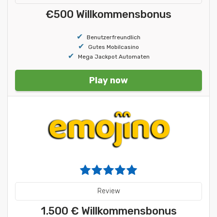
€500 Willkommensbonus
Benutzerfreundlich
Gutes Mobilcasino
Mega Jackpot Automaten
Play now
Review
1.500 € Willkommensbonus