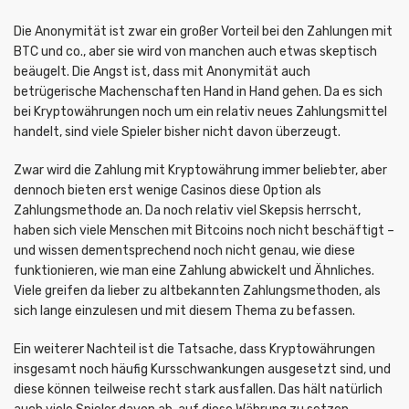
Die Anonymität ist zwar ein großer Vorteil bei den Zahlungen mit
BTC und co., aber sie wird von manchen auch etwas skeptisch
beäugelt. Die Angst ist, dass mit Anonymität auch
betrügerische Machenschaften Hand in Hand gehen. Da es sich
bei Kryptowährungen noch um ein relativ neues Zahlungsmittel
handelt, sind viele Spieler bisher nicht davon überzeugt.
Zwar wird die Zahlung mit Kryptowährung immer beliebter, aber
dennoch bieten erst wenige Casinos diese Option als
Zahlungsmethode an. Da noch relativ viel Skepsis herrscht,
haben sich viele Menschen mit Bitcoins noch nicht beschäftigt –
und wissen dementsprechend noch nicht genau, wie diese
funktionieren, wie man eine Zahlung abwickelt und Ähnliches.
Viele greifen da lieber zu altbekannten Zahlungsmethoden, als
sich lange einzulesen und mit diesem Thema zu befassen.
Ein weiterer Nachteil ist die Tatsache, dass Kryptowährungen
insgesamt noch häufig Kursschwankungen ausgesetzt sind, und
diese können teilweise recht stark ausfallen. Das hält natürlich