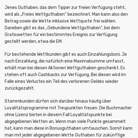
Jenes Guthaben, das dem Tipper zur freien Verfügung steht,
wird als „Freies Wettguthaben“ bezeichnet. Man kann also den
Betrag sowie die Wette inklusive Wettquote frei wählen.
Daneben gibt es das „Gebundene Wettguthaben“, bei dem
Gratiswetten für ein bestimmtes Ereignis zur Verfügung
gestellt werden, etwa die EM.
Für bestehende Wettkunden gibt es auch Einzahlungsboni. Je
nach Einzahlung, die natürlich eine Maximalsumme umfasst,
erhält man bei diesen Aktionen Wettguthaben geschenkt. Es
stehen oft auch Cashbacks zur Verfügung. Bei diesen wird im
Falle eines Verlustes ein Teil des verlorenen Geldes wieder
zurückgezahlt.
Stammkunden dürfen sich darüber hinaus häufig über
Loyalitätsprogramme mit Treupunkten freuen. Die Buchmacher
ohne Lizenz bieten in diesem Fall Loyalitätspunkte bei
abgegebenen Wetten an. Wenn man viele Punkte gesammelt
hat, kann man diese in Bonusguthaben umtauschen. Somit kann
man mit jeder abgegebenen Wette Guthaben für zukünftige