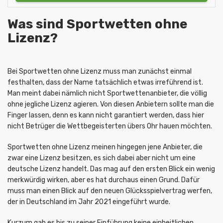
Was sind Sportwetten ohne
Lizenz?
Bei Sportwetten ohne Lizenz muss man zunächst einmal
festhalten, dass der Name tatsächlich etwas irreführend ist.
Man meint dabei nämlich nicht Sportwettenanbieter, die völlig
ohne jegliche Lizenz agieren. Von diesen Anbietern sollte man die
Finger lassen, denn es kann nicht garantiert werden, dass hier
nicht Betrüger die Wettbegeisterten übers Ohr hauen möchten.
Sportwetten ohne Lizenz meinen hingegen jene Anbieter, die
zwar eine Lizenz besitzen, es sich dabei aber nicht um eine
deutsche Lizenz handelt. Das mag auf den ersten Blick ein wenig
merkwürdig wirken, aber es hat durchaus einen Grund. Dafür
muss man einen Blick auf den neuen Glücksspielvertrag werfen,
der in Deutschland im Jahr 2021 eingeführt wurde.
Kurzum gab es bis zu seiner Einführung keine einheitlichen