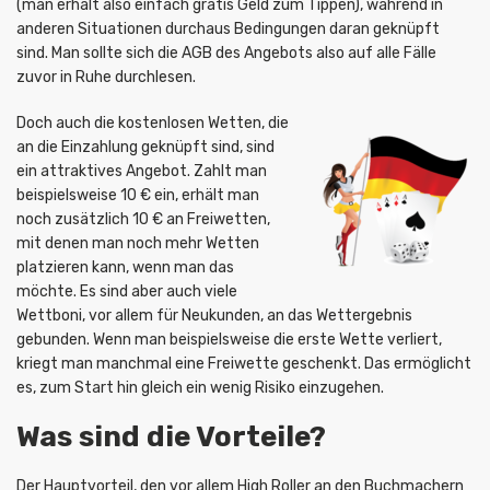
(man erhält also einfach gratis Geld zum Tippen), während in
anderen Situationen durchaus Bedingungen daran geknüpft
sind. Man sollte sich die AGB des Angebots also auf alle Fälle
zuvor in Ruhe durchlesen.
Doch auch die kostenlosen Wetten, die
an die Einzahlung geknüpft sind, sind
ein attraktives Angebot. Zahlt man
beispielsweise 10 € ein, erhält man
noch zusätzlich 10 € an Freiwetten,
mit denen man noch mehr Wetten
platzieren kann, wenn man das
möchte. Es sind aber auch viele
Wettboni, vor allem für Neukunden, an das Wettergebnis
gebunden. Wenn man beispielsweise die erste Wette verliert,
kriegt man manchmal eine Freiwette geschenkt. Das ermöglicht
es, zum Start hin gleich ein wenig Risiko einzugehen.
Was sind die Vorteile?
Der Hauptvorteil, den vor allem High Roller an den Buchmachern