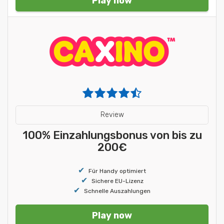
Play now
Review
100% Einzahlungsbonus von bis zu
200€
Für Handy optimiert
Sichere EU-Lizenz
Schnelle Auszahlungen
Play now