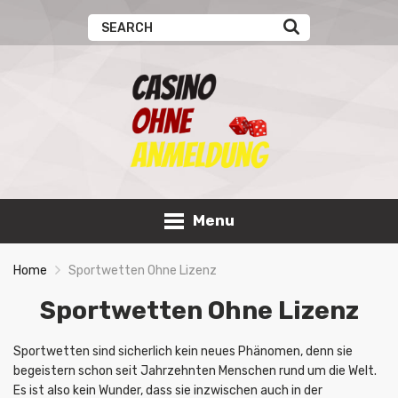
Menu
Home
Sportwetten Ohne Lizenz
Sportwetten Ohne Lizenz
Sportwetten sind sicherlich kein neues Phänomen, denn sie
begeistern schon seit Jahrzehnten Menschen rund um die Welt.
Es ist also kein Wunder, dass sie inzwischen auch in der