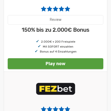
Review
150% bis zu 2.000€ Bonus
2.000€ + 200 Freispiele
Mit SOFORT einzahlen
Bonus auf 4 Einzahlungen
Play now