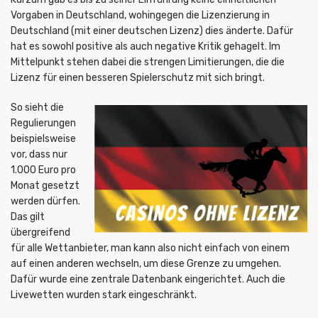
Vorgaben in Deutschland, wohingegen die Lizenzierung in
Deutschland (mit einer deutschen Lizenz) dies änderte. Dafür
hat es sowohl positive als auch negative Kritik gehagelt. Im
Mittelpunkt stehen dabei die strengen Limitierungen, die die
Lizenz für einen besseren Spielerschutz mit sich bringt.
So sieht die
Regulierungen
beispielsweise
vor, dass nur
1.000 Euro pro
Monat gesetzt
werden dürfen.
Das gilt
übergreifend
für alle Wettanbieter, man kann also nicht einfach von einem
auf einen anderen wechseln, um diese Grenze zu umgehen.
Dafür wurde eine zentrale Datenbank eingerichtet. Auch die
Livewetten wurden stark eingeschränkt.