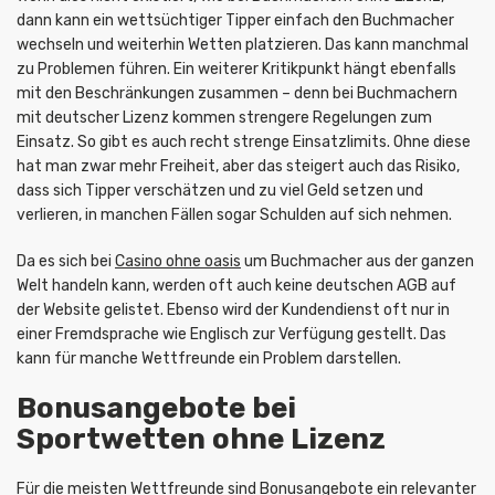
dann kann ein wettsüchtiger Tipper einfach den Buchmacher
wechseln und weiterhin Wetten platzieren. Das kann manchmal
zu Problemen führen. Ein weiterer Kritikpunkt hängt ebenfalls
mit den Beschränkungen zusammen – denn bei Buchmachern
mit deutscher Lizenz kommen strengere Regelungen zum
Einsatz. So gibt es auch recht strenge Einsatzlimits. Ohne diese
hat man zwar mehr Freiheit, aber das steigert auch das Risiko,
dass sich Tipper verschätzen und zu viel Geld setzen und
verlieren, in manchen Fällen sogar Schulden auf sich nehmen.
Da es sich bei
Casino ohne oasis
um Buchmacher aus der ganzen
Welt handeln kann, werden oft auch keine deutschen AGB auf
der Website gelistet. Ebenso wird der Kundendienst oft nur in
einer Fremdsprache wie Englisch zur Verfügung gestellt. Das
kann für manche Wettfreunde ein Problem darstellen.
Bonusangebote bei
Sportwetten ohne Lizenz
Für die meisten Wettfreunde sind Bonusangebote ein relevanter