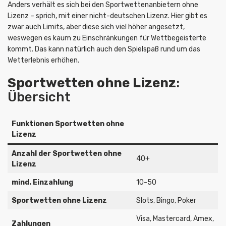
Anders verhält es sich bei den Sportwettenanbietern ohne
Lizenz – sprich, mit einer nicht-deutschen Lizenz. Hier gibt es
zwar auch Limits, aber diese sich viel höher angesetzt,
weswegen es kaum zu Einschränkungen für Wettbegeisterte
kommt. Das kann natürlich auch den Spielspaß rund um das
Wetterlebnis erhöhen.
Sportwetten ohne Lizenz
:
Übersicht
Funktionen
Sportwetten ohne
Lizenz
Anzahl der
Sportwetten ohne
40+
Lizenz
mind. Einzahlung
10-50
Sportwetten ohne Lizenz
Slots, Bingo, Poker
Visa, Mastercard, Amex,
Zahlungen