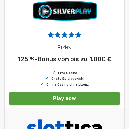
Review
125 %-Bonus von bis zu 1.000 €
Live Casino
Große Spielauswahl
Online Casino ohne Lizenz
Play now