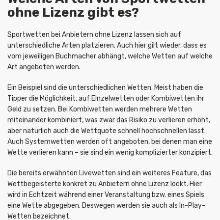
ohne Lizenz gibt es?
Sportwetten bei Anbietern ohne Lizenz lassen sich auf
unterschiedliche Arten platzieren. Auch hier gilt wieder, dass es
vom jeweiligen Buchmacher abhängt, welche Wetten auf welche
Art angeboten werden.
Ein Beispiel sind die unterschiedlichen Wetten. Meist haben die
Tipper die Möglichkeit, auf Einzelwetten oder Kombiwetten ihr
Geld zu setzen. Bei Kombiwetten werden mehrere Wetten
miteinander kombiniert, was zwar das Risiko zu verlieren erhöht,
aber natürlich auch die Wettquote schnell hochschnellen lässt.
Auch Systemwetten werden oft angeboten, bei denen man eine
Wette verlieren kann – sie sind ein wenig komplizierter konzipiert.
Die bereits erwähnten Livewetten sind ein weiteres Feature, das
Wettbegeisterte konkret zu Anbietern ohne Lizenz lockt. Hier
wird in Echtzeit während einer Veranstaltung bzw. eines Spiels
eine Wette abgegeben. Deswegen werden sie auch als In-Play-
Wetten bezeichnet.